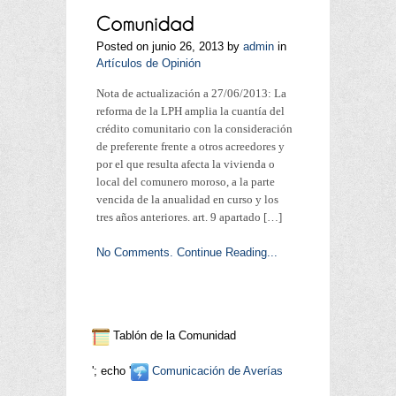
Posted on junio 26, 2013 by
admin
in
Artículos de Opinión
Nota de actualización a 27/06/2013: La
reforma de la LPH amplia la cuantía del
crédito comunitario con la consideración
de preferente frente a otros acreedores y
por el que resulta afecta la vivienda o
local del comunero moroso, a la parte
vencida de la anualidad en curso y los
tres años anteriores. art. 9 apartado […]
No Comments.
Continue Reading...
Tablón de la Comunidad
'; echo '
Comunicación de Averías