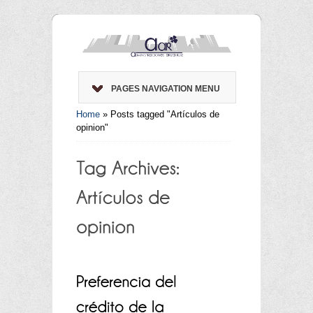
PAGES NAVIGATION MENU
Home
»
Posts tagged "Artículos de
opinion"