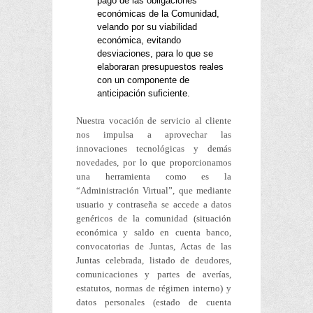
pago de las obligaciones
económicas de la Comunidad,
velando por su viabilidad
económica, evitando
desviaciones, para lo que se
elaboraran presupuestos reales
con un componente de
anticipación suficiente.
Nuestra vocación de servicio al cliente
nos impulsa a aprovechar las
innovaciones tecnológicas y demás
novedades, por lo que proporcionamos
una herramienta como es la
“Administración Virtual”, que mediante
usuario y contraseña se accede a datos
genéricos de la comunidad (situación
económica y saldo en cuenta banco,
convocatorias de Juntas, Actas de las
Juntas celebrada, listado de deudores,
comunicaciones y partes de averías,
estatutos, normas de régimen interno) y
datos personales (estado de cuenta