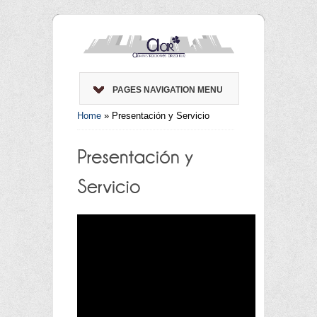
PAGES NAVIGATION MENU
Home
»
Presentación y Servicio