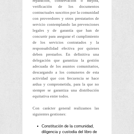
reparación, conservación o mejora,
verificación de los documentos
contractuales suscritos por la comunidad
con proveedores y otros prestatarios de
servicio contemplando las prevenciones
legales y de garantía que han de
concurrir para asegurar el cumplimiento
de los servicios contratados y la
responsabilidad efectiva por quienes
deben prestarlos. En definitiva una
delegación que garantiza la gestión
adecuada de los asuntos comunitarios,
descargando a los comuneros de esta
actividad que con frecuencia se hace
ardua y comprometida, para la que no
siempre se garantiza una distribución
equitativa entre todos.
Con carácter general realizamos las
siguientes gestiones:
Constitución de la comunidad,
diligencia y custodia del libro de