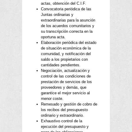
actas, obtención del C.I.F.
Convocatoria periódica de las
Juntas ordinarias y
extraordinarias para la asunción
de los acuerdos comunitarios y
su transcripción correcta en la
oportuna acta.
Elaboración periódica del estado
de situación económica de la
comunidad, y notificación del
saldo a los propietarios con
cantidades pendientes.
Negociación, actualización y
control de las condiciones de
prestación de servicios de los
proveedores y demás, que
garantice el mejor servicio al
menor coste.
Remesado y gestión de cobro de
los recibos del presupuesto
ordinario y extraordinario.
Exhaustivo control de la
ejecución del presupuesto y