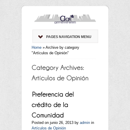
PAGES NAVIGATION MENU
Home
»
Archive by category
"Artículos de Opinión"
Posted on junio 26, 2013 by
admin
in
Artículos de Opinión