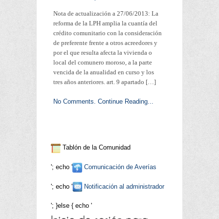
Nota de actualización a 27/06/2013: La
reforma de la LPH amplia la cuantía del
crédito comunitario con la consideración
de preferente frente a otros acreedores y
por el que resulta afecta la vivienda o
local del comunero moroso, a la parte
vencida de la anualidad en curso y los
tres años anteriores. art. 9 apartado […]
No Comments.
Continue Reading...
Tablón de la Comunidad
'; echo '
Comunicación de Averías
'; echo '
Notificación al administrador
'; }else { echo '