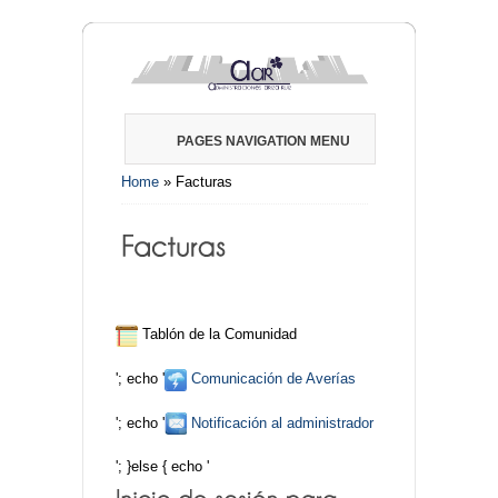
PAGES NAVIGATION MENU
Home
»
Facturas
Tablón de la Comunidad
'; echo '
Comunicación de Averías
'; echo '
Notificación al administrador
'; }else { echo '